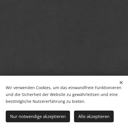
Wir verwenden Cookies, um das einwandfreie Funktionieren
und die Sicherheit der Website zu gewährleitsen und eine
bestmögliche Nutzererfahrung zu bieten.
Nur notwendige akzeptieren
Alle akzeptieren
Cookies