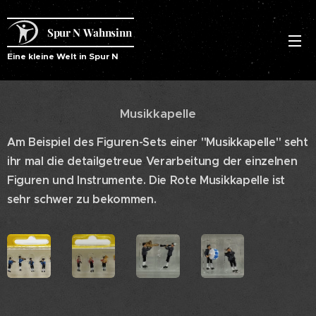
Spur N Wahnsinn
Eine kleine Welt in Spur N
Musikkapelle
Am Beispiel des Figuren-Sets einer "Musikkapelle" seht
ihr mal die detailgetreue Verarbeitung der einzelnen
Figuren und Instrumente. Die Rote Musikkapelle ist
sehr schwer zu bekommen.